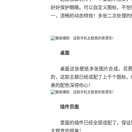
好好保护眼睛。可以自定义图标，不怕
一，流畅的动态特效！多张二次处理的
桌面
桌面这张壁纸多张图片合成，花
的，这款主题已经适配了上千个图标，
美的配色深得你心！
插件页面
里面的插件已经全部适配了，保证
主题真的很美！