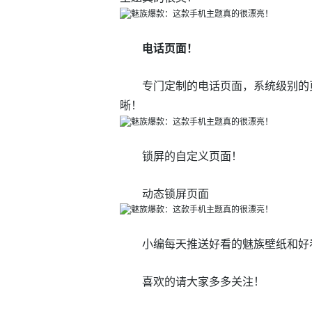
电话页面！
专门定制的电话页面，系统级别的
晰！
锁屏的自定义页面！
动态锁屏页面
小编每天推送好看的魅族壁纸和好
喜欢的请大家多多关注！