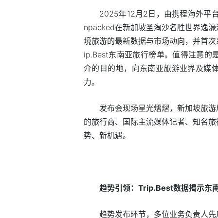
2025年12月2日，由携程海外平台主办的Tri
npacked在新加坡圣淘沙名胜世界
境旅游的最新数据与市场动向，并首次
ip.Best东南亚旅行榜单。值得注
介的目的地，向东南亚旅游业界及媒
力。
发布会现场星光熠熠，新加坡旅游
的旅行商、国际主流媒体记者、知名旅
势、新机遇。
趋势引领：Trip.Best数据揭示
趋势发布环节，多位业务负责人先