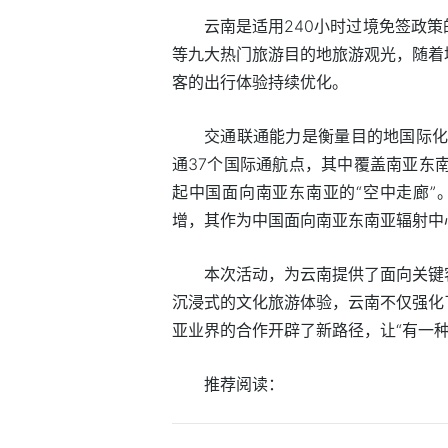
云南是适用240小时过境免签政
等九大热门旅游目的地旅游观光，随着
客的出行体验持续优化。
交通联通能力是衡量目的地国际化水
通37个国际通航点，其中覆盖南亚东
起中国面向南亚东南亚的“空中走廊”
增，其作为中国面向南亚东南亚辐射中
本次活动，为云南提供了面向关键
沉浸式的文化旅游体验，云南不仅强化
亚业界的合作开辟了新路径，让“有一
推荐阅读：