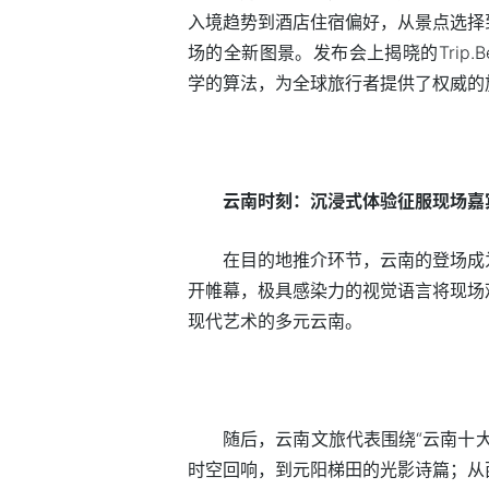
入境趋势到酒店住宿偏好，从景点选择
场的全新图景。发布会上揭晓的Trip
学的算法，为全球旅行者提供了权威的
云南时刻：沉浸式体验征服现场嘉
在目的地推介环节，云南的登场成
开帷幕，极具感染力的视觉语言将现场
现代艺术的多元云南。
随后，云南文旅代表围绕“云南十
时空回响，到元阳梯田的光影诗篇；从