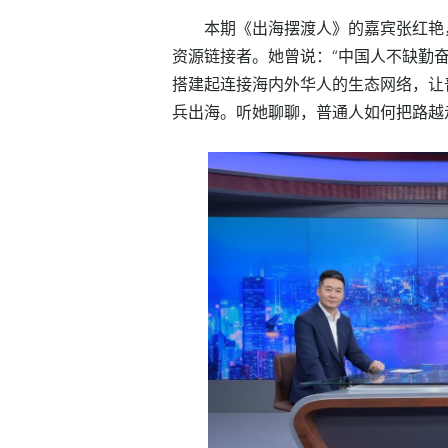
本期《出海摆渡人》的嘉宾张红艳
资源链接者。她曾说：“中国人不缺勤
搭建起连接海内外华人的生态网络，让
兵出海。听她聊聊，普通人如何把路越