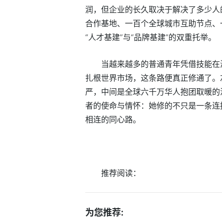
润，但企业的长久取决于解决了多少人
合作基地、一百个全球城市互助节点、
“人才基建”与“品牌基建”的双重托举。
当越来越多的普通青年凭借技能在
扎根世界市场，这条路便真正修通了。
严，中间是全球六千万华人抱团取暖的
者的使命与情怀：她修的不只是一条连
相连的同心路。
推荐阅读：
为您推荐: