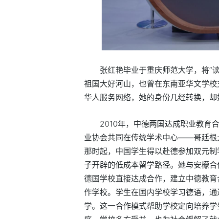
张红艳毕业于重庆师范大学，将“
祖国大好河山，也曾在东南亚华文学校
华人服务网络，她的身份几经转换，却
2010年，中德两国达成职业教
业协会共同在传统学术中心——哥廷根
那时起，中国学生得以赴德参加双元制
子开辟的低成本留学路径。她与安檬合
德国学校直接达成合作，建立中德教育
作学校。学生在国内学校学习德语，通
学。这一合作模式帮助学校定向培养学