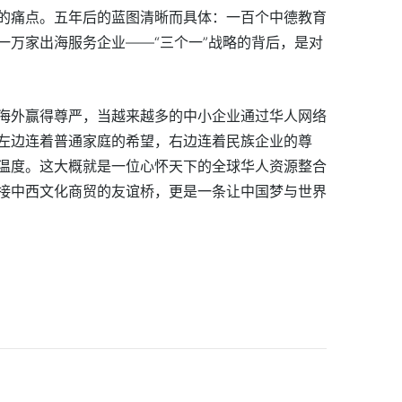
的痛点。五年后的蓝图清晰而具体：一百个中德教育
一万家出海服务企业——“三个一”战略的背后，是对
海外赢得尊严，当越来越多的中小企业通过华人网络
左边连着普通家庭的希望，右边连着民族企业的尊
温度。这大概就是一位心怀天下的全球华人资源整合
接中西文化商贸的友谊桥，更是一条让中国梦与世界