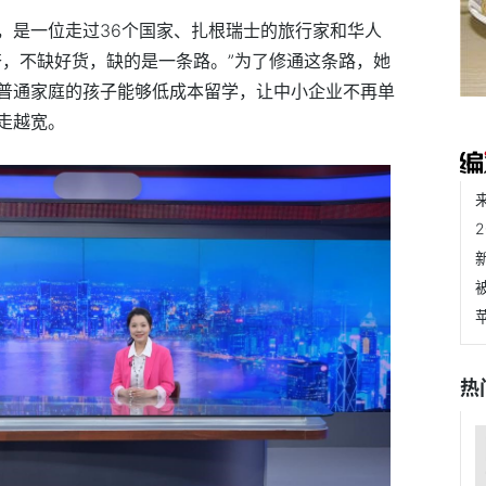
，是一位走过36个国家、扎根瑞士的旅行家和华人
奋，不缺好货，缺的是一条路。”为了修通这条路，她
普通家庭的孩子能够低成本留学，让中小企业不再单
走越宽。
热