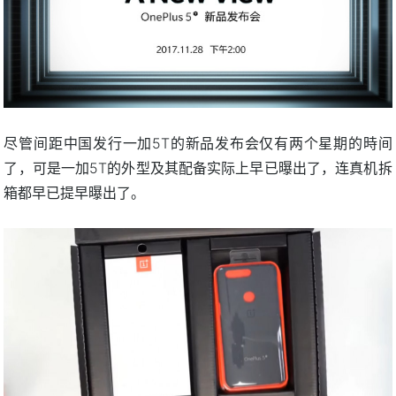
尽管间距中国发行一加5T的新品发布会仅有两个星期的時间
了，可是一加5T的外型及其配备实际上早已曝出了，连真机拆
箱都早已提早曝出了。