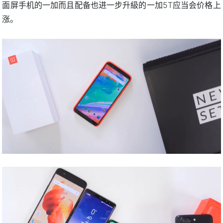
面屏手机的一加而且配备也进一步升級的一加5T应当会价格上
涨。