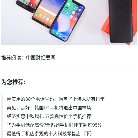
推荐阅读：
中国财经要闻
为您推荐:
超实用的88个电话号码，涵盖了上海人所有日常！
再见，走好！韩国LG手机将退出中国市场
经济实惠中秋赠礼 五款高性价比手机推荐
华为手机低配高价?全系列手机好评率超过95%
最值得手机店参观的十大科技零售店（下）