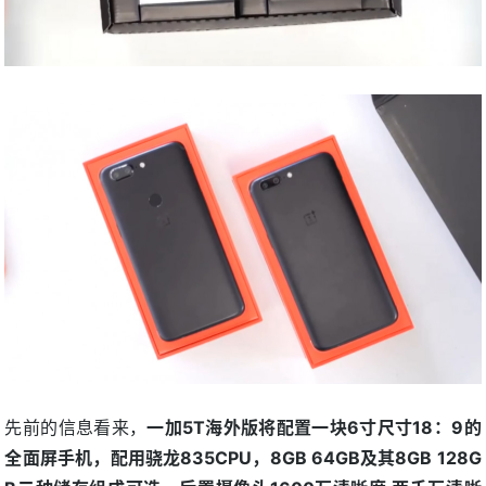
先前的信息看来，
一加5T海外版将配置一块6寸尺寸18：9的
全面屏手机，配用骁龙835CPU，8GB 64GB及其8GB 128G