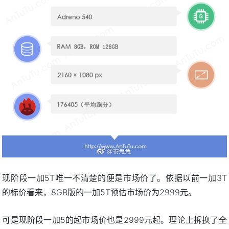
现阶段一加5T唯一不清楚的便是市场价了。依据以前一加3T
的标价看来，8GB版的一加5T预估市场价为2999元。
可是现阶段一加5的起市场价也是2999元起。理论上拆换了全