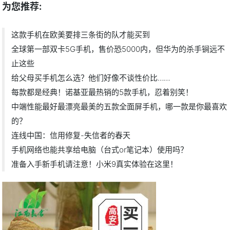
为您推荐:
这款手机在欧美要排三条街的队才能买到
全球第一部双卡5G手机，售价恐5000内，但华为的杀手锏远不
止这些
给父母买手机怎么选？他们好像不谈性价比……
每款都是经典！诺基亚最热销的5款手机，忍着别笑！
中端性能最好最漂亮最美的五款全面屏手机，哪一款是你最喜欢
的？
连线中国：信用修复-失信者的春天
手机网络也能共享给电脑（台式or笔记本）使用吗？
准备入手新手机请注意！小米9真实体验在这里！