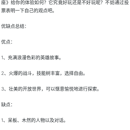
座》给你的体验如何？它究竟好玩还是不好玩呢？不妨通过投
票表明一下自己的观点吧。
优缺点总结：
优点：
1、充满浪漫色彩的英雄故事。
2、火爆的战斗，技能树丰富，选择自由。
3、壮美的开放世界，可以惬意愉悦地进行探索。
缺点：
1、呆板、木然的人物以及对话。