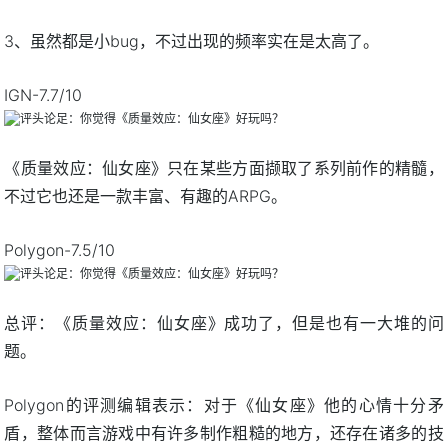
3、虽然都是小bug，不过出现的频率实在是太高了。
IGN-7.7/10
《质量效应：仙女座》只在某些方面撷取了系列前作的精髓，
不过它也还是一款丰富、有趣的ARPG。
Polygon-7.5/10
总评：《质量效应：仙女座》成功了，但是也有一大堆的问
题。
Polygon的评测编辑表示：对于《仙女座》他的心情十分矛
盾，整体而言游戏中有许多制作粗糙的地方，还存在诸多的技