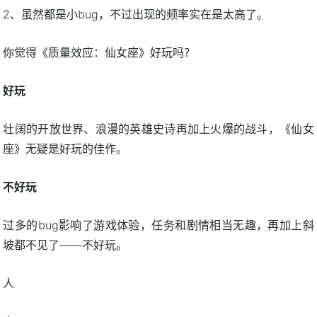
2、虽然都是小bug，不过出现的频率实在是太高了。
你觉得《质量效应：仙女座》好玩吗？
好玩
壮阔的开放世界、浪漫的英雄史诗再加上火爆的战斗，《仙女
座》无疑是好玩的佳作。
不好玩
过多的bug影响了游戏体验，任务和剧情相当无趣，再加上斜
坡都不见了——不好玩。
人