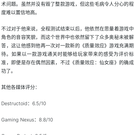
术问题。虽然并没有毁了整款游戏，但这些毛病令人分心的程
度难以置信地高。
不过对于他来说，全程测试结束以后，他依然在思量着游戏中
角色的音容笑貌，而这个世界中也依然留下了众多奥秘未被解
答，这让他感到他再一次对一款新的《质量效应》游戏充满期
待。如果以一款游戏通关时能够给玩家带来的感受为评价标
准，即便是存在偶然因素，不过《质量效应：仙女座》的确成
功了。
其他各媒体评分：
Destructoid：6.5/10
Gaming Nexus：8.8/10