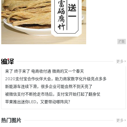
广告
更多
来了 终于来了 电商收付通 微商的又一个春天
2020支付宝合作伙伴大会，助力商家数字化升级亮点多多
新能源车连续下滑，很多企业可能会熬不到天亮了
被微信支付不断抢走市场后，支付宝开始打起了翻身仗
苹果推出迷你LED，又要带动哪阵风？
热门图片
更多