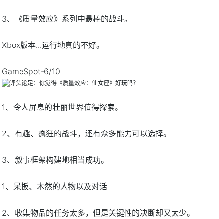
3、《质量效应》系列中最棒的战斗。
Xbox版本...运行地真的不好。
GameSpot-6/10
1、令人屏息的壮丽世界值得探索。
2、有趣、疯狂的战斗，还有众多能力可以选择。
3、叙事框架构建地相当成功。
1、呆板、木然的人物以及对话
2、收集物品的任务太多，但是关键性的决断却又太少。