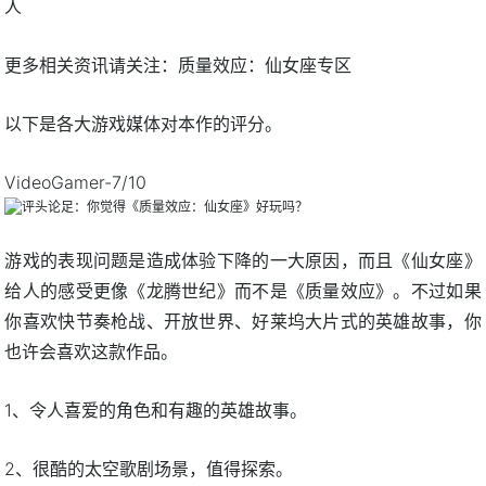
人
更多相关资讯请关注：质量效应：仙女座专区
以下是各大游戏媒体对本作的评分。
VideoGamer-7/10
游戏的表现问题是造成体验下降的一大原因，而且《仙女座》
给人的感受更像《龙腾世纪》而不是《质量效应》。不过如果
你喜欢快节奏枪战、开放世界、好莱坞大片式的英雄故事，你
也许会喜欢这款作品。
1、令人喜爱的角色和有趣的英雄故事。
2、很酷的太空歌剧场景，值得探索。