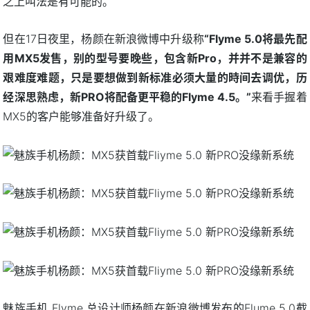
之上叫法是有可能的。
但在17日夜里，杨颜在新浪微博中升级称
“Flyme 5.0将最先配
用MX5发售，别的型号要晚些，包含新Pro，并并不是兼容的
艰难度难题，只是要想做到新标准必须大量的時间去调优，历
经深思熟虑，新PRO将配备更平稳的Flyme 4.5。”
来看手握着
MX5的客户能够准备好升级了。
魅族手机 Flyme 总设计师杨颜在新浪微博发布的Flume 5.0截