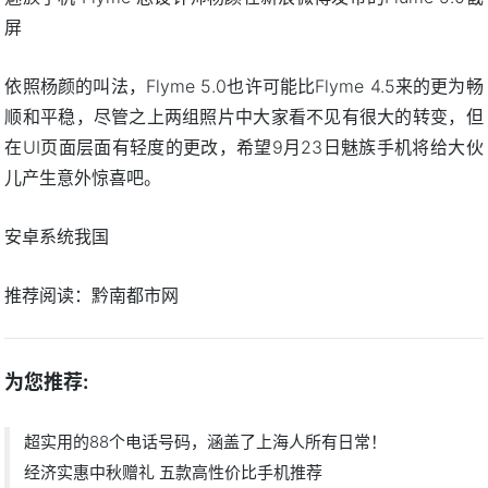
屏
依照杨颜的叫法，Flyme 5.0也许可能比Flyme 4.5来的更为畅
顺和平稳，尽管之上两组照片中大家看不见有很大的转变，但
在UI页面层面有轻度的更改，希望9月23日魅族手机将给大伙
儿产生意外惊喜吧。
安卓系统我国
推荐阅读：
黔南都市网
为您推荐:
超实用的88个电话号码，涵盖了上海人所有日常！
经济实惠中秋赠礼 五款高性价比手机推荐