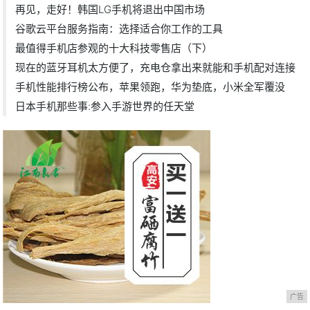
再见，走好！韩国LG手机将退出中国市场
谷歌云平台服务指南：选择适合你工作的工具
最值得手机店参观的十大科技零售店（下）
现在的蓝牙耳机太方便了，充电仓拿出来就能和手机配对连接
手机性能排行榜公布，苹果领跑，华为垫底，小米全军覆没
日本手机那些事:参入手游世界的任天堂
广告