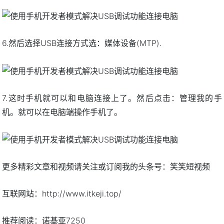
6.然后选择USB连接方式选：媒体设备(MTP).
7.这时手机就可以和电脑连接上了。然后点击：管理我的手
机。就可以在电脑端操作手机了。
更多精彩文章和视频请关注或订阅我的头条号：笑笑短视频
互联网站：http://www.itkeji.top/
推荐阅读：
诺基亚7250