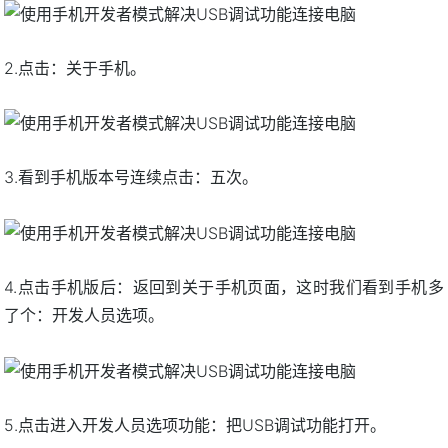
2.点击：关于手机。
3.看到手机版本号连续点击：五次。
4.点击手机版后：返回到关于手机页面，这时我们看到手机多
了个：开发人员选项。
5.点击进入开发人员选项功能：把USB调试功能打开。