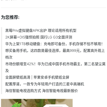
为您推荐:
黑莓Priv虚拟键盘APK出炉 理论适用所有机型
2K屏幕+OIS强悍拍照 国行LG G3全面评测
华为上架1TB移动硬盘：充电即可备份，手机存储不怕不够用！
想买备用手机，这四款是最佳选择，最高999元，配置高外观上
档次
市场份额增至42%！华为已成中国手机市场霸主，第二名望尘莫
及
全面屏壁纸高清 | 苹果安卓手机壁纸全屏
配置厚道，一款专为年轻用户打造的三星中高端机
海信智能电视选购方式 海信智能电视最新报价