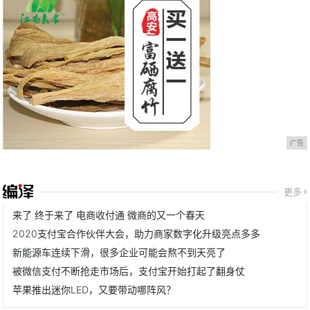
广告
更多
来了 终于来了 电商收付通 微商的又一个春天
2020支付宝合作伙伴大会，助力商家数字化升级亮点多多
新能源车连续下滑，很多企业可能会熬不到天亮了
被微信支付不断抢走市场后，支付宝开始打起了翻身仗
苹果推出迷你LED，又要带动哪阵风？