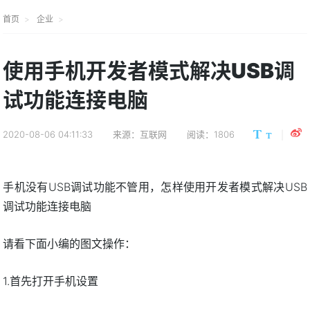
首页
企业
使用手机开发者模式解决USB调
试功能连接电脑
2020-08-06 04:11:33
来源：互联网
阅读：1806
手机没有USB调试功能不管用，怎样使用开发者模式解决USB
调试功能连接电脑
请看下面小编的图文操作：
1.首先打开手机设置