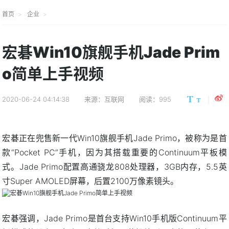
首页
企业
宏碁Win10旗舰手机Jade Prim
o简单上手视频
2020-06-24 04:14:38
来源：互联网
阅读：995
宏碁正在兜售新一代Win10旗舰手机Jade Primo，被称为是首
款“Pocket PC”手机，因为其搭载重要的Continuum平板模
式。Jade Primo配置高通骁龙808处理器，3GB内存，5.5英
寸Super AMOLED屏幕，后置2100万像素镜头。
宏碁强调，Jade Primo是首台支持Win10手机版Continuum平