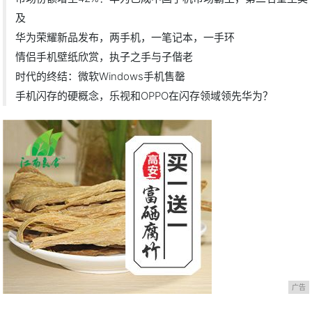
及
华为荣耀新品发布，两手机，一笔记本，一手环
情侣手机壁纸欣赏，执子之手与子偕老
时代的终结：微软Windows手机售罄
手机闪存的硬概念，乐视和OPPO在闪存领域领先华为？
广告