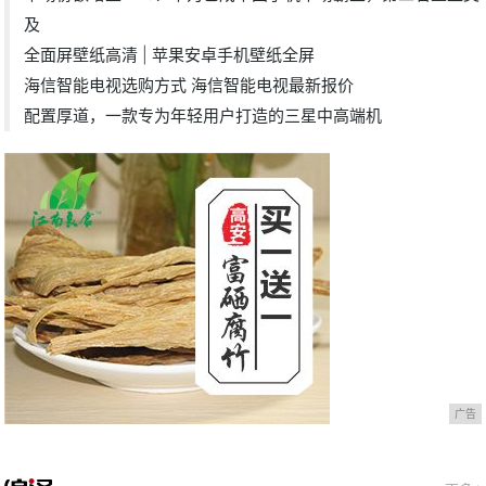
及
全面屏壁纸高清 | 苹果安卓手机壁纸全屏
海信智能电视选购方式 海信智能电视最新报价
配置厚道，一款专为年轻用户打造的三星中高端机
广告