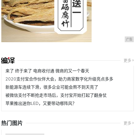
广告
更多
来了 终于来了 电商收付通 微商的又一个春天
2020支付宝合作伙伴大会，助力商家数字化升级亮点多多
新能源车连续下滑，很多企业可能会熬不到天亮了
被微信支付不断抢走市场后，支付宝开始打起了翻身仗
苹果推出迷你LED，又要带动哪阵风？
热门图片
更多