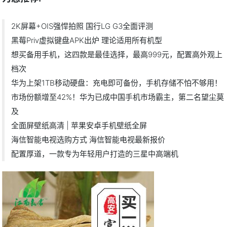
2K屏幕+OIS强悍拍照 国行LG G3全面评测
黑莓Priv虚拟键盘APK出炉 理论适用所有机型
想买备用手机，这四款是最佳选择，最高999元，配置高外观上
档次
华为上架1TB移动硬盘：充电即可备份，手机存储不怕不够用！
市场份额增至42%！华为已成中国手机市场霸主，第二名望尘莫
及
全面屏壁纸高清 | 苹果安卓手机壁纸全屏
海信智能电视选购方式 海信智能电视最新报价
配置厚道，一款专为年轻用户打造的三星中高端机